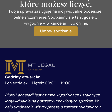
które możesz liczyć.
Twoja sprawa zasługuje na indywidualne podejście i
pełne zrozumienie. Spotkajmy się tam, gdzie Ci
wygodnie – w kancelarii lub online.
Umów spotkanie
Godziny otwarcia:
Poniedziałek - Piątek: 09:00 - 19:00
Biuro Kancelarii jest czynne w godzinach ustalonych
indywidualnie na potrzeby umówionych spotkań. W
celu umówienia wizyty proszę o kontakt telefoniczny