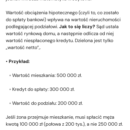
Wartość obciążenia hipotecznego (czyli to, co zostało
do spłaty bankowi) wpływa na wartość nieruchomości
podlegającej podziałowi.
Jak to się liczy?
Sąd ustala
wartość rynkową domu, a następnie odlicza od niej
wartość niespłaconego kredytu. Dzielona jest tylko
„wartość netto”,.
•
Przykład:
◦ Wartość mieszkania: 500 000 zł.
◦ Kredyt do spłaty: 300 000 zł.
◦ Wartość do podziału: 200 000 zł.
Jeśli żona przejmuje mieszkanie, musi spłacić męża
kwotą 100 000 zł (połowa z 200 tys.), a nie 250 000 zł.