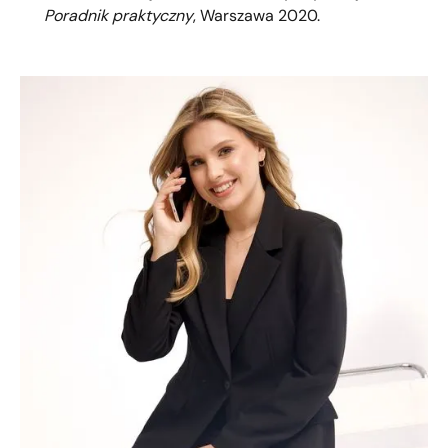
Poradnik praktyczny
, Warszawa 2020.