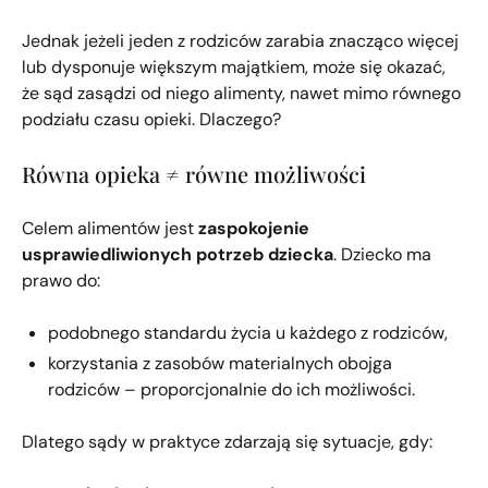
Jednak jeżeli jeden z rodziców zarabia znacząco więcej
lub dysponuje większym majątkiem, może się okazać,
że sąd zasądzi od niego alimenty, nawet mimo równego
podziału czasu opieki. Dlaczego?
Równa opieka ≠ równe możliwości
Celem alimentów jest
zaspokojenie
usprawiedliwionych potrzeb dziecka
. Dziecko ma
prawo do:
podobnego standardu życia u każdego z rodziców,
korzystania z zasobów materialnych obojga
rodziców – proporcjonalnie do ich możliwości.
Dlatego sądy w praktyce zdarzają się sytuacje, gdy: