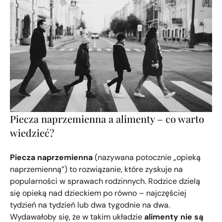
Piecza naprzemienna a alimenty – co warto
wiedzieć?
Piecza naprzemienna
(nazywana potocznie „opieką
naprzemienną”) to rozwiązanie, które zyskuje na
popularności w sprawach rodzinnych. Rodzice dzielą
się opieką nad dzieckiem po równo – najczęściej
tydzień na tydzień lub dwa tygodnie na dwa.
Wydawałoby się, że w takim układzie
alimenty nie są