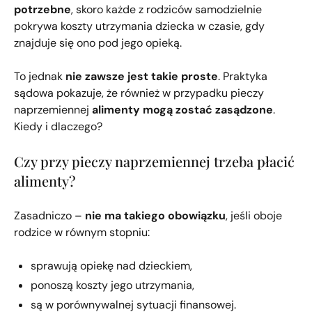
potrzebne
, skoro każde z rodziców samodzielnie
pokrywa koszty utrzymania dziecka w czasie, gdy
znajduje się ono pod jego opieką.
To jednak
nie zawsze jest takie proste
. Praktyka
sądowa pokazuje, że również w przypadku pieczy
naprzemiennej
alimenty mogą zostać zasądzone
.
Kiedy i dlaczego?
Czy przy pieczy naprzemiennej trzeba płacić
alimenty?
Zasadniczo –
nie ma takiego obowiązku
, jeśli oboje
rodzice w równym stopniu:
sprawują opiekę nad dzieckiem,
ponoszą koszty jego utrzymania,
są w porównywalnej sytuacji finansowej.