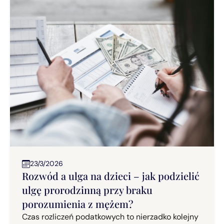
23/3/2026
Rozwód a ulga na dzieci – jak podzielić
ulgę prorodzinną przy braku
porozumienia z mężem?
Czas rozliczeń podatkowych to nierzadko kolejny