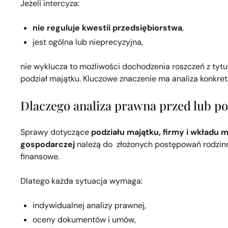
Jeżeli intercyza:
nie reguluje kwestii przedsiębiorstwa
,
jest ogólna lub nieprecyzyjna,
nie wyklucza to możliwości dochodzenia roszczeń z tyt
podział majątku. Kluczowe znaczenie ma analiza konkret
Dlaczego analiza prawna przed lub po
Sprawy dotyczące
podziału majątku, firmy i wkładu 
gospodarczej
należą do złożonych postępowań rodzin
finansowe.
Dlatego każda sytuacja wymaga:
indywidualnej analizy prawnej,
oceny dokumentów i umów,