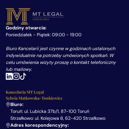
Godziny otwarcia:
Poniedziałek - Piątek: 09:00 - 19:00
Biuro Kancelarii jest czynne w godzinach ustalonych
indywidualnie na potrzeby umówionych spotkań. W
celu umówienia wizyty proszę o kontakt telefoniczny
lub mailowy.
Kancelaria MT Legal
Sylwia Matkowska-Tonkiewicz
Biuro:
Toruń: ul. Lubicka 37b/1, 87-100 Toruń
Strzałkowo: ul. Kolejowa 8, 62-420 Strzałkowo
Adres korespondencyjny: