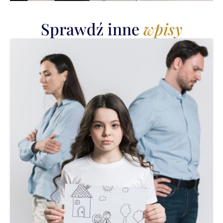
Sprawdź inne
wpisy