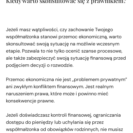
Kiedy warto skonsultować się z prawnikiem?
Jeżeli masz wątpliwości, czy zachowanie Twojego
współmałżonka stanowi przemoc ekonomiczną, warto
skonsultować swoją sytuację na możliwie wczesnym
etapie. Pozwala to nie tylko ocenić szanse procesowe,
ale także zabezpieczyć swoją sytuację finansową przed
podjęciem decyzji o rozwodzie.
Przemoc ekonomiczna nie jest „problemem prywatnym”
ani zwykłym konfliktem finansowym. Jest realnym
naruszeniem prawa, które może i powinno mieć
konsekwencje prawne.
Jeżeli doświadczasz kontroli finansowej, ograniczania
dostępu do pieniędzy lub uchylania się przez
współmałżonka od obowiązków rodzinnych, nie musisz