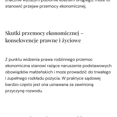
stanowić przejaw przemocy ekonomicznej.
Skutki przemocy ekonomicznej –
konsekwencje prawne i życiowe
Z punktu widzenia prawa rodzinnego przemoc
ekonomiczna stanowi rażące naruszenie podstawowych
obowiązków małżeńskich i może prowadzić do trwałego
i zupełnego rozkładu pożycia. W praktyce sądowej
bardzo często jest ona uznawana za zawinioną
przyczynę rozwodu.