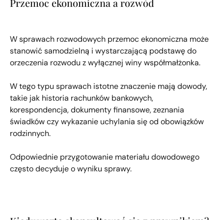
Przemoc ekonomiczna a rozwód
W sprawach rozwodowych przemoc ekonomiczna może
stanowić samodzielną i wystarczającą podstawę do
orzeczenia rozwodu z wyłącznej winy współmałżonka.
W tego typu sprawach istotne znaczenie mają dowody,
takie jak historia rachunków bankowych,
korespondencja, dokumenty finansowe, zeznania
świadków czy wykazanie uchylania się od obowiązków
rodzinnych.
Odpowiednie przygotowanie materiału dowodowego
często decyduje o wyniku sprawy.