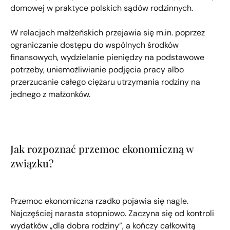
domowej w praktyce polskich sądów rodzinnych.
W relacjach małżeńskich przejawia się m.in. poprzez
ograniczanie dostępu do wspólnych środków
finansowych, wydzielanie pieniędzy na podstawowe
potrzeby, uniemożliwianie podjęcia pracy albo
przerzucanie całego ciężaru utrzymania rodziny na
jednego z małżonków.
Jak rozpoznać przemoc ekonomiczną w
związku?
Przemoc ekonomiczna rzadko pojawia się nagle.
Najczęściej narasta stopniowo. Zaczyna się od kontroli
wydatków „dla dobra rodziny”, a kończy całkowitą