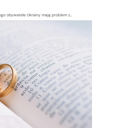
ego obywatele Ukrainy mają problem z