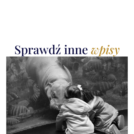
Sprawdź inne
wpisy