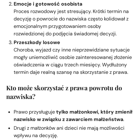
Emocje i gotowość osobista
Proces rozwodowy jest stresujący. Krótki termin na
decyzję o powrocie do nazwiska często kolidował z
emocjonalnym przygotowaniem osoby
rozwiedzionej do podjęcia świadomej decyzji.
Przeszkody losowe
Choroba, wyjazd czy inne nieprzewidziane sytuacje
mogły uniemożliwić osobie zainteresowanej złożenie
oświadczenia w ciągu trzech miesięcy. Wydłużony
termin daje realną szansę na skorzystanie z prawa.
Kto może skorzystać z prawa powrotu do
nazwiska?
Prawo przysługuje
tylko małżonkowi, który zmienił
nazwisko w związku z zawarciem małżeństwa
.
Drugi z małżonków ani dzieci nie mają możliwości
wpływu na decyzję.