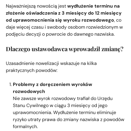
Najważniejszą nowością jest
wydłużenie terminu na
złożenie oświadczenia z 3 miesięcy do 12 miesięcy
od uprawomocnienia się wyroku rozwodowego
, co
daje więcej czasu i swobody osobom rozwiedzionym w
podjęciu decyzji o powrocie do dawnego nazwiska.
Dlaczego ustawodawca wprowadził zmianę?
Uzasadnienie nowelizacji wskazuje na kilka
praktycznych powodów:
Problemy z doręczeniem wyroków
rozwodowych
Nie zawsze wyrok rozwodowy trafiał do Urzędu
Stanu Cywilnego w ciągu 3 miesięcy od jego
uprawomocnienia. Wydłużenie terminu eliminuje
ryzyko utraty prawa do zmiany nazwiska z powodów
formalnych.