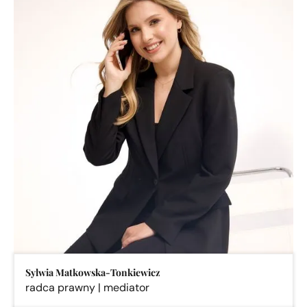
Sylwia Matkowska-Tonkiewicz
radca prawny | mediator