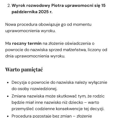
Wyrok rozwodowy Piotra uprawomocni się 15
października 2025 r.
Nowa procedura obowiązuje go od momentu
uprawomocnienia wyroku.
Ma
roczny termin
na złożenie oświadczenia o
powrocie do nazwiska sprzed małżeństwa, liczony od
dnia uprawomocnienia wyroku.
Warto pamiętać
Decyzja o powrocie do nazwiska należy wyłącznie
do osoby rozwiedzionej.
Zmiana nazwiska może skutkować tym, że rodzic
będzie miał inne nazwisko niż dziecko – warto
przemyśleć codzienne konsekwencje tej decyzji.
Procedura pozostaje bez zmian – złożenie