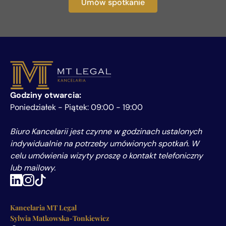
Umów spotkanie
Godziny otwarcia:
Poniedziałek - Piątek: 09:00 - 19:00
Biuro Kancelarii jest czynne w godzinach ustalonych
indywidualnie na potrzeby umówionych spotkań. W
celu umówienia wizyty proszę o kontakt telefoniczny
lub mailowy.
Kancelaria MT Legal
Sylwia Matkowska-Tonkiewicz