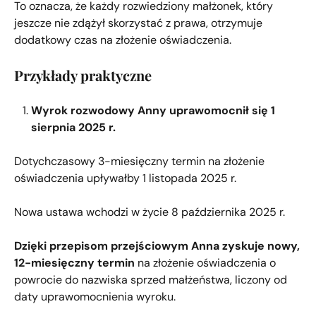
To oznacza, że każdy rozwiedziony małżonek, który
jeszcze nie zdążył skorzystać z prawa, otrzymuje
dodatkowy czas na złożenie oświadczenia.
Przykłady praktyczne
Wyrok rozwodowy Anny uprawomocnił się 1
sierpnia 2025 r.
Dotychczasowy 3-miesięczny termin na złożenie
oświadczenia upływałby 1 listopada 2025 r.
Nowa ustawa wchodzi w życie 8 października 2025 r.
Dzięki przepisom przejściowym Anna zyskuje nowy,
12-miesięczny termin
na złożenie oświadczenia o
powrocie do nazwiska sprzed małżeństwa, liczony od
daty uprawomocnienia wyroku.