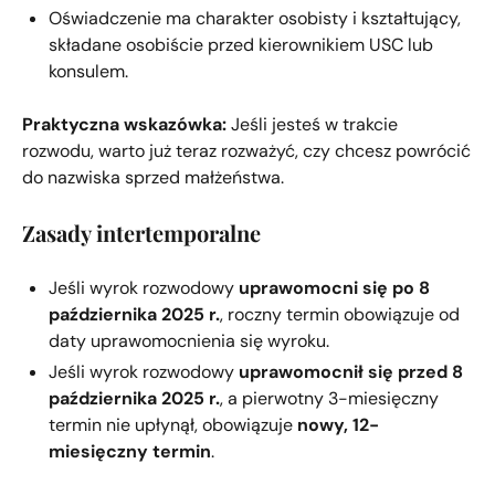
Oświadczenie ma charakter osobisty i kształtujący,
składane osobiście przed kierownikiem USC lub
konsulem.
Praktyczna wskazówka:
Jeśli jesteś w trakcie
rozwodu, warto już teraz rozważyć, czy chcesz powrócić
do nazwiska sprzed małżeństwa.
Zasady intertemporalne
Jeśli wyrok rozwodowy
uprawomocni się po 8
października 2025 r.
, roczny termin obowiązuje od
daty uprawomocnienia się wyroku.
Jeśli wyrok rozwodowy
uprawomocnił się przed 8
października 2025 r.
, a pierwotny 3-miesięczny
termin nie upłynął, obowiązuje
nowy, 12-
miesięczny termin
.