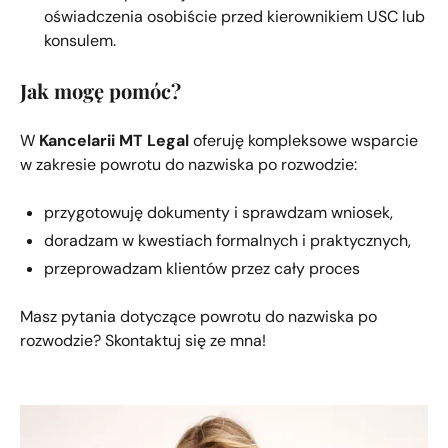
oświadczenia osobiście przed kierownikiem USC lub
konsulem.
Jak mogę pomóc?
W
Kancelarii MT Legal
oferuję kompleksowe wsparcie
w zakresie powrotu do nazwiska po rozwodzie:
przygotowuję dokumenty i sprawdzam wniosek,
doradzam w kwestiach formalnych i praktycznych,
przeprowadzam klientów przez cały proces
Masz pytania dotyczące powrotu do nazwiska po
rozwodzie? Skontaktuj się ze mna!